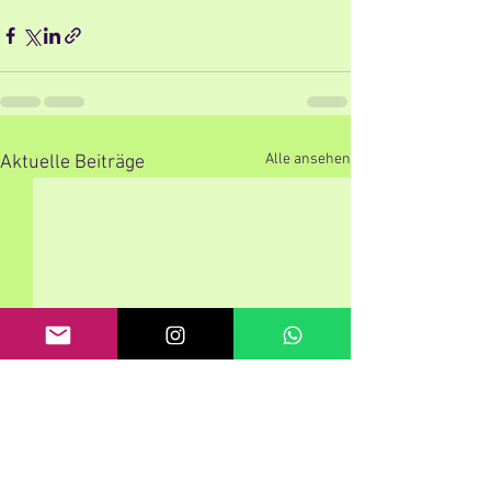
Alle ansehen
Aktuelle Beiträge