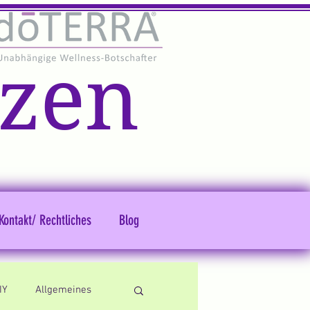
zen
Kontakt/ Rechtliches
Blog
IY
Allgemeines