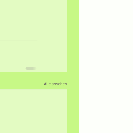
Alle ansehen