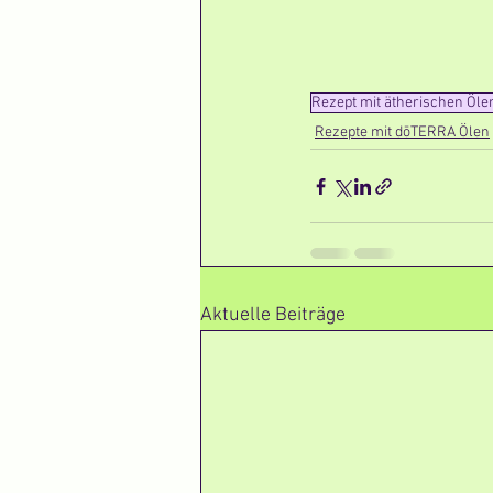
Rezept mit ätherischen Öle
Rezepte mit dōTERRA Ölen
Aktuelle Beiträge