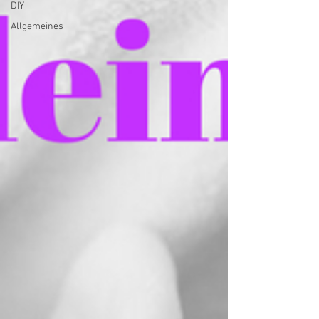
DIY
Allgemeines