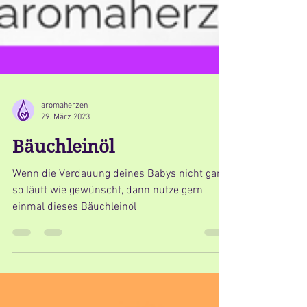
aromaherzen
29. März 2023
Bäuchleinöl
Wenn die Verdauung deines Babys nicht ganz
so läuft wie gewünscht, dann nutze gern
einmal dieses Bäuchleinöl