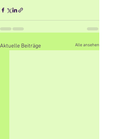
Alle ansehen
Aktuelle Beiträge