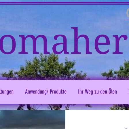
omaher
ltungen
Anwendung/ Produkte
Ihr Weg zu den Ölen