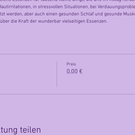
Hautirritationen, in stressvollen Situationen, bei Verdauungspro
t werden, aber auch einen gesunden Schlaf und gesunde Muskel
über die Kraft der wunderbar vielseitigen Essenzen.
Preis
0,00 €
tung teilen