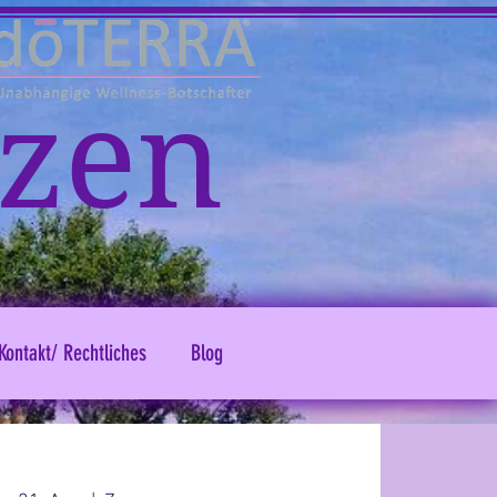
zen
Kontakt/ Rechtliches
Blog