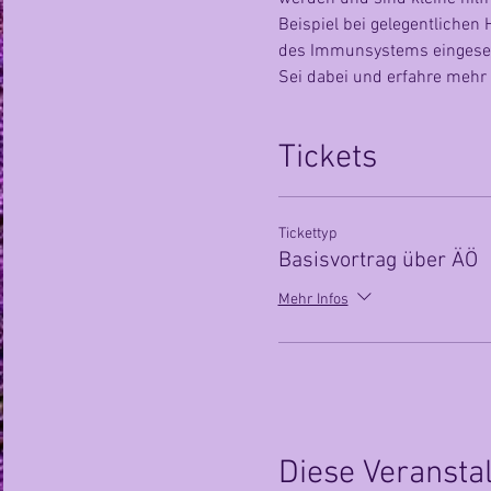
Beispiel bei gelegentlichen 
des Immunsystems eingesetz
Sei dabei und erfahre mehr 
Tickets
Tickettyp
Basisvortrag über ÄÖ
Mehr Infos
Diese Veranstal