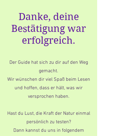
Danke, deine
Bestätigung war
erfolgreich.
Der Guide hat sich zu dir auf den Weg
gemacht.
Wir wünschen dir viel Spaß beim Lesen
und hoffen, dass er hält, was wir
versprochen haben.
Hast du Lust, die Kraft der Natur einmal
persönlich zu testen?
Dann kannst du uns in folgendem