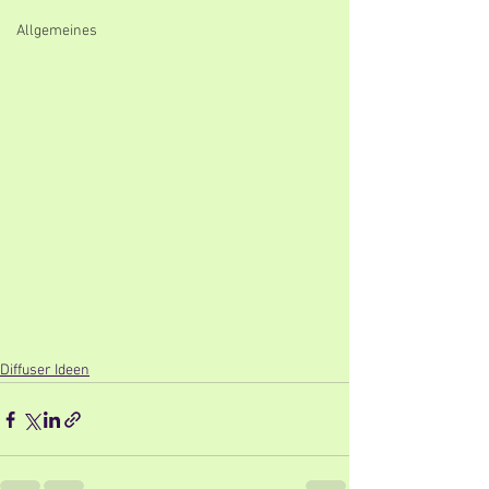
Allgemeines
Diffuser Ideen