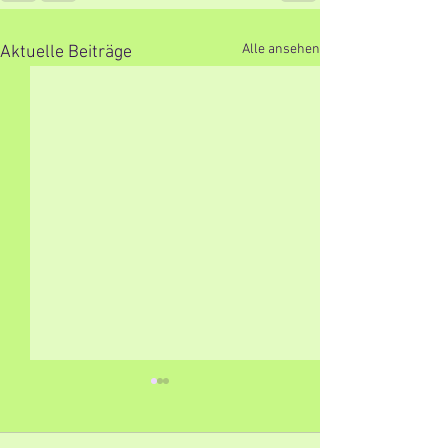
Alle ansehen
Aktuelle Beiträge