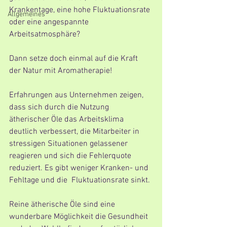
Krankentage, eine hohe Fluktuationsrate 
Allgemeines
oder eine angespannte  
Arbeitsatmosphäre?
Dann setze doch einmal auf die Kraft 
der Natur mit Aromatherapie!
Erfahrungen aus Unternehmen zeigen, 
dass sich durch die Nutzung  
ätherischer Öle das Arbeitsklima 
deutlich verbessert, die Mitarbeiter in  
stressigen Situationen gelassener 
reagieren und sich die Fehlerquote  
reduziert. Es gibt weniger Kranken- und 
Fehltage und die  Fluktuationsrate sinkt.
Reine ätherische Öle sind eine 
wunderbare Möglichkeit die Gesundheit 