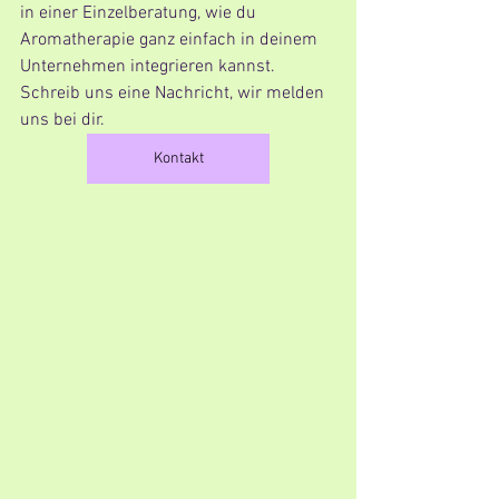
in einer Einzelberatung, wie du  
Aromatherapie ganz einfach in deinem 
Unternehmen integrieren kannst.  
Schreib uns eine Nachricht, wir melden 
uns bei dir. 
Kontakt