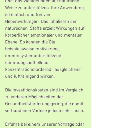
und  das Wohlbefinden auf natürliche 
Weise zu unterstützen. Ihre Anwendung  
ist einfach und frei von 
Nebenwirkungen. Das Inhalieren der 
natürlichen  Stoffe erzielt Wirkungen auf 
körperlicher, emotionaler und mentaler  
Ebene. So können die Öle 
beispielsweise motivierend,  
immunsystemunterstützend, 
stimmungsaufhellend, 
konzentrationsfördernd,  ausgleichend 
und luftreinigend wirken.
Die Investitionskosten sind im Vergleich 
zu anderen Möglichkeiten der  
Gesundheitsförderung gering, die damit 
verbundenen Vorteile jedoch sehr  hoch. 
Erfahre bei einem unserer Vorträge oder 